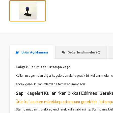
Ürün Açıklaması
Değerlendirmeler (0)
Kolay kullanım saplı stampa kaşe
Kullanım açısından diğer kaşelerden daha pratik bir kullanımı olan s
ancak genel kullanımlardada tercih edilmektedir
Saplı Kaşeleri Kullanırken Dikkat Edilmesi Gereke
Ürün kullanırken mürekkep ıstampası gerektirir. Istampa 
Stampanızdan mürekkeplendirerek kullanabilirsiniz. Stampanız bu