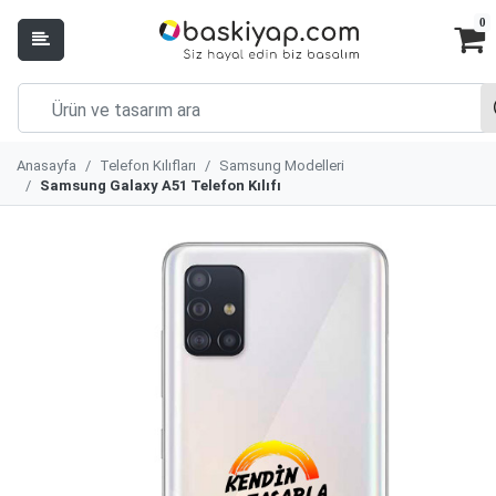
0
Anasayfa
Telefon Kılıfları
Samsung Modelleri
Samsung Galaxy A51 Telefon Kılıfı