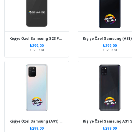
Kişiye Özel Samsung S23 Fe Silikon Telefon Kılıfı
₺299,00
₺299,00
KDV Dahil
KDV Dahil
Kişiye Özel Samsung (A91) S 10 Lite Silikon Telefon Kılıfı
₺299,00
₺299,00