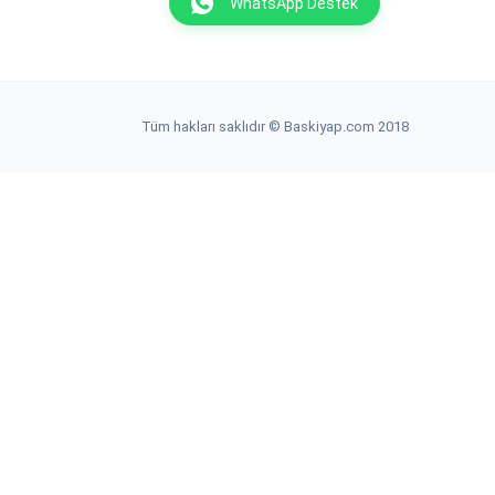
WhatsApp Destek
Tüm hakları saklıdır © Baskiyap.com 2018