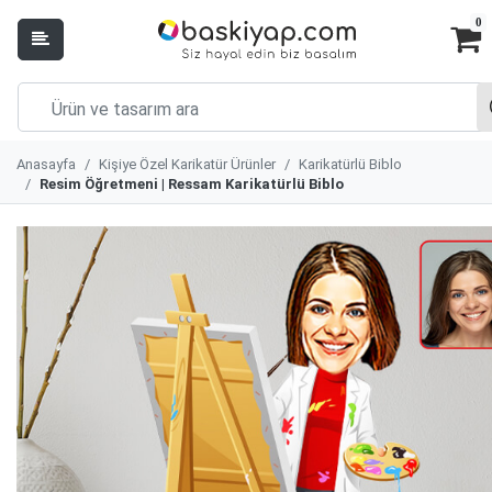
0
Anasayfa
Kişiye Özel Karikatür Ürünler
Karikatürlü Biblo
Resim Öğretmeni | Ressam Karikatürlü Biblo