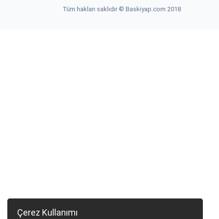
Tüm hakları saklıdır © Baskiyap.com 2018
Çerez Kullanımı