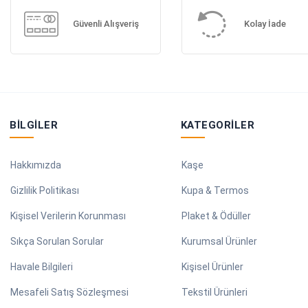
Güvenli Alışveriş
Kolay İade
BILGILER
KATEGORILER
Hakkımızda
Kaşe
Gizlilik Politikası
Kupa & Termos
Kişisel Verilerin Korunması
Plaket & Ödüller
Sıkça Sorulan Sorular
Kurumsal Ürünler
Havale Bilgileri
Kişisel Ürünler
Mesafeli Satış Sözleşmesi
Tekstil Ürünleri