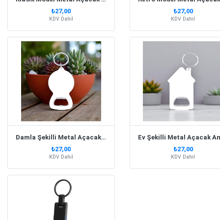
₺27,00
₺27,00
KDV Dahil
KDV Dahil
Damla Şekilli Metal Açacak Anahtarlık
₺27,00
₺27,00
KDV Dahil
KDV Dahil