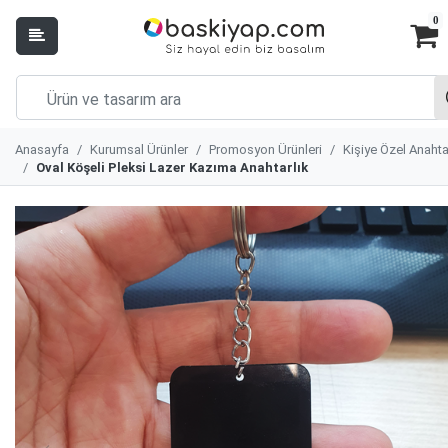
0
Anasayfa
Kurumsal Ürünler
Promosyon Ürünleri
Kişiye Özel Anahta
Oval Köşeli Pleksi Lazer Kazıma Anahtarlık