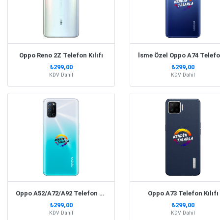
Oppo Reno 2Z Telefon Kılıfı
İ
₺299,00
₺299,00
KDV Dahil
KDV Dahil
Oppo A52/A72/A92 Telefon Kılıfı
Oppo A73 Telefon Kılıfı
₺299,00
₺299,00
KDV Dahil
KDV Dahil