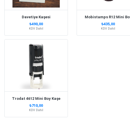
Davetiye Kaşesi
Mobistamps R12 Mini Bo
₺490,00
₺435,00
KDV Dahil
KDV Dahil
Trodat 4612 Mini Boy Kaşe
₺710,00
KDV Dahil