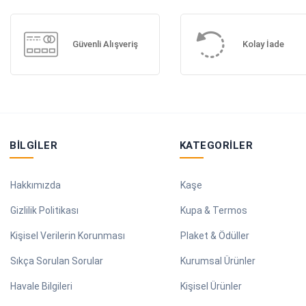
Güvenli Alışveriş
Kolay İade
BILGILER
KATEGORILER
Hakkımızda
Kaşe
Gizlilik Politikası
Kupa & Termos
Kişisel Verilerin Korunması
Plaket & Ödüller
Sıkça Sorulan Sorular
Kurumsal Ürünler
Havale Bilgileri
Kişisel Ürünler