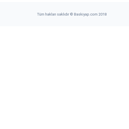
Tüm hakları saklıdır © Baskiyap.com 2018