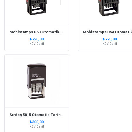
Mobistamps D53 Otomatik Tarih Kaşesi
₺720,00
₺770,00
KDV Dahil
KDV Dahil
Sırdaş 5815 Otomatik Tarih Kaşesi
₺300,00
KDV Dahil