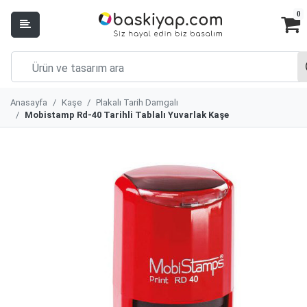
0
Anasayfa
Kaşe
Plakalı Tarih Damgalı
Mobistamp Rd-40 Tarihli Tablalı Yuvarlak Kaşe