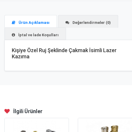
Ürün Açıklaması
Değerlendirmeler (0)
İptal ve İade Koşulları
Kişiye Özel Ruj Şeklinde Çakmak İsimli Lazer
Kazıma
İlgili Ürünler