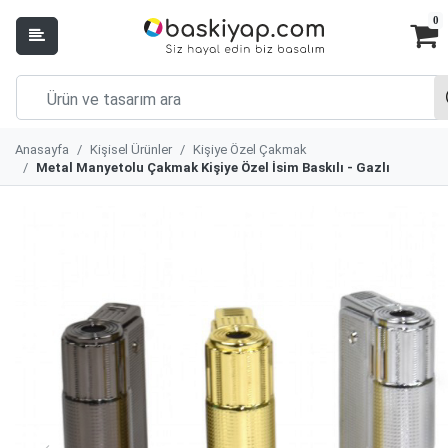
0
Anasayfa
Kişisel Ürünler
Kişiye Özel Çakmak
Metal Manyetolu Çakmak Kişiye Özel İsim Baskılı - Gazlı