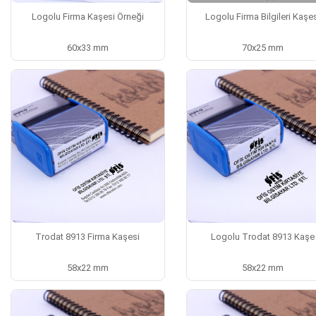
Logolu Firma Kaşesi Örneği
Logolu Firma Bilgileri Kaşe
60x33 mm
70x25 mm
Trodat 8913 Firma Kaşesi
Logolu Trodat 8913 Kaşe
58x22 mm
58x22 mm