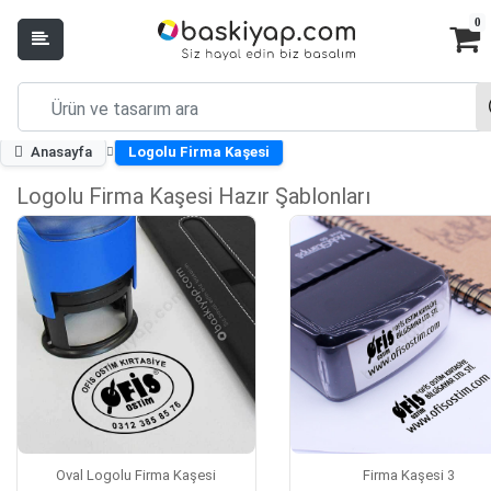
0
Anasayfa
Logolu Firma Kaşesi
Logolu Firma Kaşesi Hazır Şablonları
Oval Logolu Firma Kaşesi
Firma Kaşesi 3