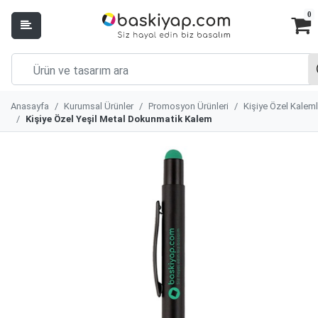
0
Anasayfa
Kurumsal Ürünler
Promosyon Ürünleri
Kişiye Özel Kaleml
Kişiye Özel Yeşil Metal Dokunmatik Kalem