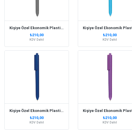
Kişiye Özel Ekonomik Plastik Füme Kalem
₺210,00
₺210,00
KDV Dahil
KDV Dahil
Kişiye Özel Ekonomik Plastik Lacivert Kalem
₺210,00
₺210,00
KDV Dahil
KDV Dahil