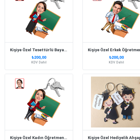
Kişiye Özel Tesettürlü Bayan Öğretmen Karikatür Anahtarlık
₺200,00
₺200,00
KDV Dahil
KDV Dahil
Kişiye Özel Kadın Öğretmen Karikatürlü Anahtarlık