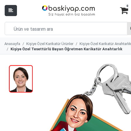
0
Anasayfa
Kişiye Özel Karikatür Ürünler
Kişiye Özel Karikatür Anahtarlı
Kişiye Özel Tesettürlü Bayan Öğretmen Karikatür Anahtarlık