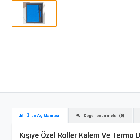
Ürün Açıklaması
Değerlendirmeler (0)
Kişiye Özel Roller Kalem Ve Termo De