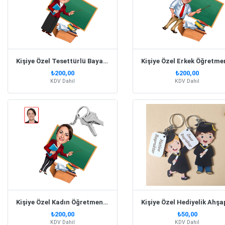
Kişiye Özel Tesettürlü Bayan Öğretmen Karikatür Anahtarlık
₺200,00
₺200,00
KDV Dahil
KDV Dahil
Kişiye Özel Kadın Öğretmen Karikatürlü Anahtarlık
₺200,00
₺50,00
KDV Dahil
KDV Dahil