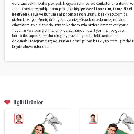
de arttıracaktır. Daha pek çok kişiye özel meslek karikatür anahtarlık ve
farklı konsepte sahip daha pek çok
kişiye özel tasarım
,
isme özel
hediyelik
eşya ve
kurumsal promosyon
ürünü, baskiyap.com’da
sizleri bekliyor. Geniş ürün yelpazemiz, yüksek stoklarımız, modern
cihazlarımız ve alanında uzman kadromuzla sizlere hizmet veriyoruz.
Tasarım ve siparişlerinizi en kısa zamanda hazırlıyor, hızlı ve güvenli
kargo ile kapınıza kadar ulaştırıyoruz. Hayalinizdeki tasarımları
dokunabileceğiniz gerçek ürünlere dönüştüren baskiyap.com, şimdide
keyifli alışverişler diler!
İlgili Ürünler