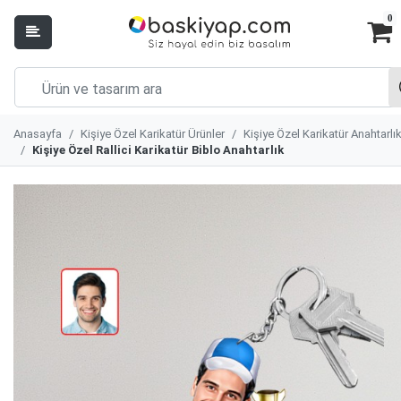
0
Anasayfa
Kişiye Özel Karikatür Ürünler
Kişiye Özel Karikatür Anahtarlı
Kişiye Özel Rallici Karikatür Biblo Anahtarlık