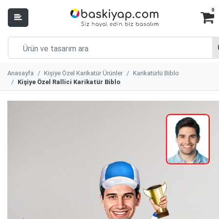
0
Anasayfa
Kişiye Özel Karikatür Ürünler
Karikatürlü Biblo
Kişiye Özel Rallici Karikatür Biblo