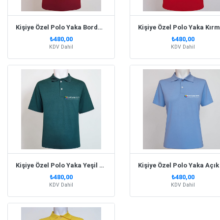
Kişiye Özel Polo Yaka Bordo Tişört
₺480,00
₺480,00
KDV Dahil
KDV Dahil
Kişiye Özel Polo Yaka Yeşil Tişört
₺480,00
₺480,00
KDV Dahil
KDV Dahil