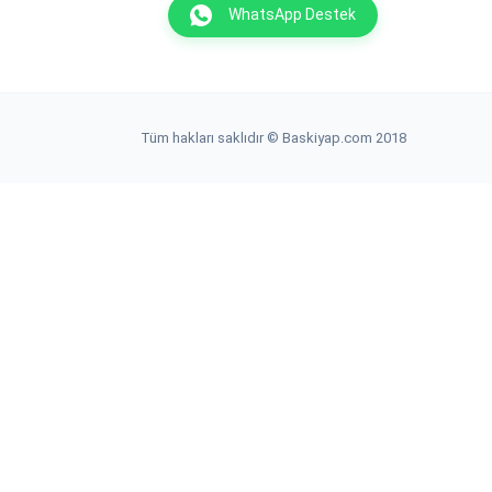
WhatsApp Destek
Tüm hakları saklıdır © Baskiyap.com 2018