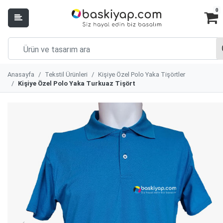
0
Anasayfa
Tekstil Ürünleri
Kişiye Özel Polo Yaka Tişörtler
Kişiye Özel Polo Yaka Turkuaz Tişört