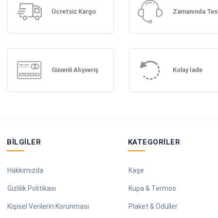
Ücretsiz Kargo
Zamanında Tes
Güvenli Alışveriş
Kolay İade
BILGILER
KATEGORILER
Hakkımızda
Kaşe
Gizlilik Politikası
Kupa & Termos
Kişisel Verilerin Korunması
Plaket & Ödüller