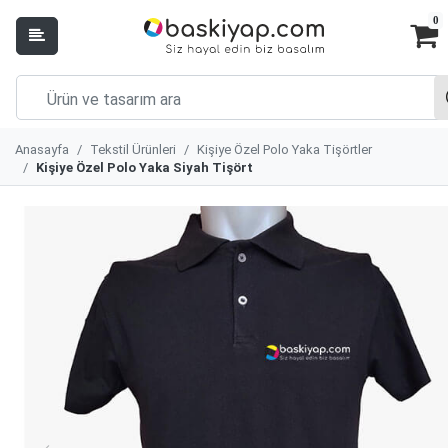
0
Anasayfa
Tekstil Ürünleri
Kişiye Özel Polo Yaka Tişörtler
Kişiye Özel Polo Yaka Siyah Tişört