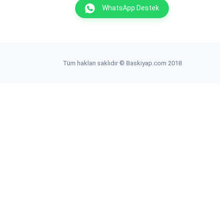
WhatsApp Destek
Tüm hakları saklıdır © Baskiyap.com 2018