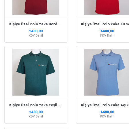
Kişiye Özel Polo Yaka Bordo Tişört
₺480,00
₺480,00
KDV Dahil
KDV Dahil
Kişiye Özel Polo Yaka Yeşil Tişört
₺480,00
₺480,00
KDV Dahil
KDV Dahil