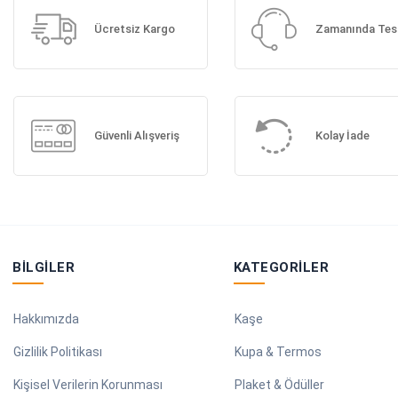
Ücretsiz Kargo
Zamanında Tes
Güvenli Alışveriş
Kolay İade
BILGILER
KATEGORILER
Hakkımızda
Kaşe
Gizlilik Politikası
Kupa & Termos
Kişisel Verilerin Korunması
Plaket & Ödüller