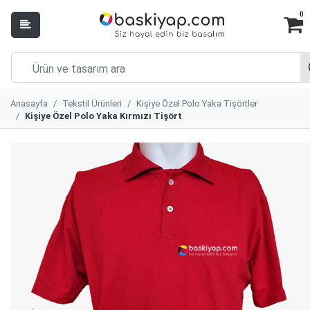
0
Anasayfa
Tekstil Ürünleri
Kişiye Özel Polo Yaka Tişörtler
Kişiye Özel Polo Yaka Kırmızı Tişört