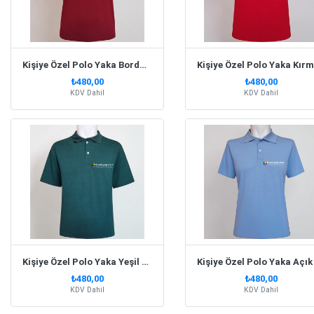
Kişiye Özel Polo Yaka Bordo Tişört
₺480,00
₺480,00
KDV Dahil
KDV Dahil
Kişiye Özel Polo Yaka Yeşil Tişört
₺480,00
₺480,00
KDV Dahil
KDV Dahil