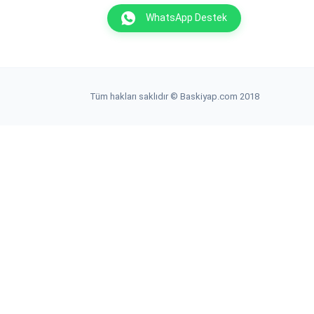
WhatsApp Destek
Tüm hakları saklıdır © Baskiyap.com 2018