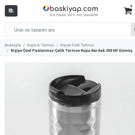
0
Anasayfa
Kupa & Termos
Kişiye Özel Termos
Kişiye Özel Paslanmaz Çelik Termos Kupa Bardak 300 Ml Gümüş