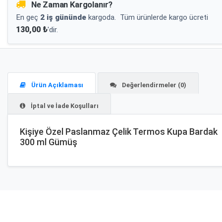
Ne Zaman Kargolanır?
En geç
2 iş gününde
kargoda.
Tüm ürünlerde kargo ücreti
130,00 ₺
'dir.
Ürün Açıklaması
Değerlendirmeler (0)
İptal ve İade Koşulları
Kişiye Özel Paslanmaz Çelik Termos Kupa Bardak
300 ml Gümüş