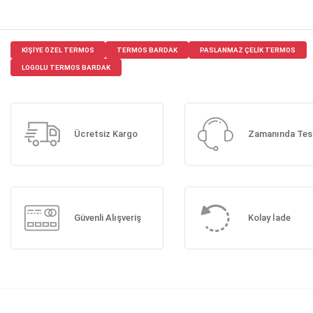
KIŞIYE ÖZEL TERMOS
TERMOS BARDAK
PASLANMAZ ÇELIK TERMOS
LOGOLU TERMOS BARDAK
Ücretsiz Kargo
Zamanında Tes
Güvenli Alışveriş
Kolay İade