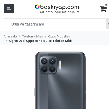
0
Anasayfa
Telefon Kılıfları
Oppo Modelleri
Kişiye Özel Oppo Reno 4 Lite Telefon Kılıfı