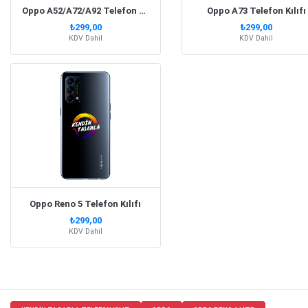
Oppo A52/A72/A92 Telefon Kılıfı
Oppo A73 Telefon Kılıfı
₺299,00
₺299,00
KDV Dahil
KDV Dahil
Oppo Reno 5 Telefon Kılıfı
₺299,00
KDV Dahil