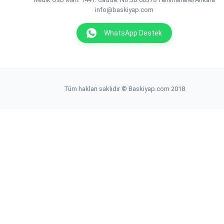
info@baskiyap.com
WhatsApp Destek
Tüm hakları saklıdır © Baskiyap.com 2018