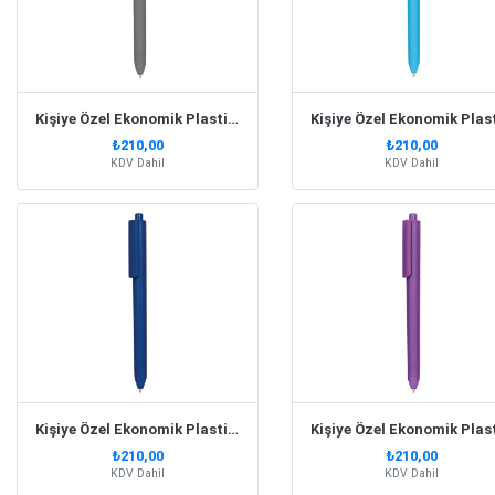
Kişiye Özel Ekonomik Plastik Füme Kalem
₺210,00
₺210,00
KDV Dahil
KDV Dahil
Kişiye Özel Ekonomik Plastik Lacivert Kalem
₺210,00
₺210,00
KDV Dahil
KDV Dahil