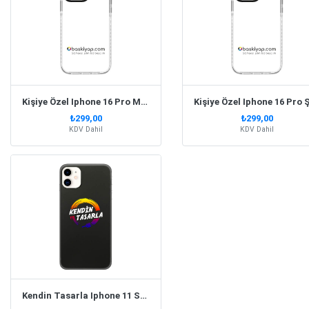
Kişiye Özel Iphone 16 Pro Max Şeffaf Silikon Telefon Kılıfı
₺299,00
₺299,00
KDV Dahil
KDV Dahil
Kendin Tasarla Iphone 11 Siyah Kılıf