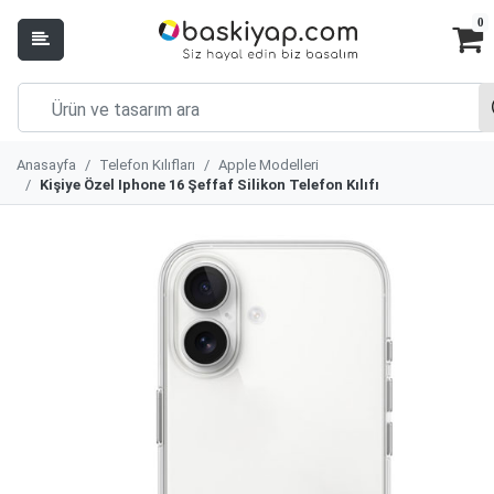
0
Anasayfa
Telefon Kılıfları
Apple Modelleri
Kişiye Özel Iphone 16 Şeffaf Silikon Telefon Kılıfı