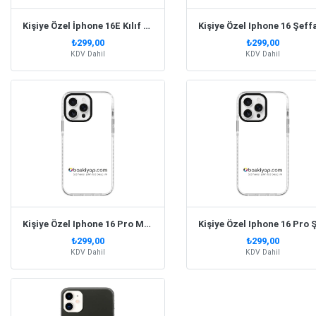
Kişiye Özel İphone 16E Kılıf Süper Silikon Kapak
₺299,00
₺299,00
KDV Dahil
KDV Dahil
Kişiye Özel Iphone 16 Pro Max Şeffaf Silikon Telefon Kılıfı
₺299,00
₺299,00
KDV Dahil
KDV Dahil