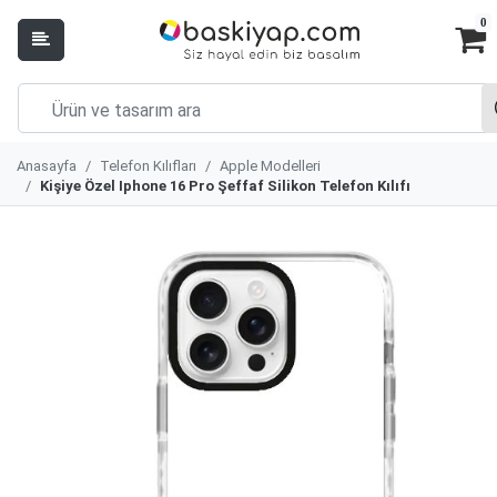
0
Anasayfa
Telefon Kılıfları
Apple Modelleri
Kişiye Özel Iphone 16 Pro Şeffaf Silikon Telefon Kılıfı