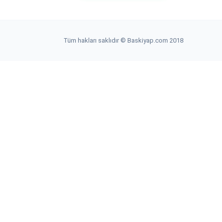
Tüm hakları saklıdır © Baskiyap.com 2018