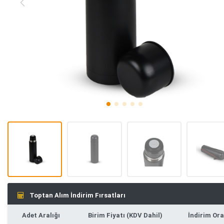
Toptan Alım İndirim Fırsatları
Adet Aralığı
Birim Fiyatı (KDV Dahil)
İndirim Ora