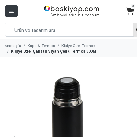
0
Anasayfa
Kupa & Termos
Kişiye Özel Termos
Kişiye Özel Çantalı Siyah Çelik Termos 500Ml