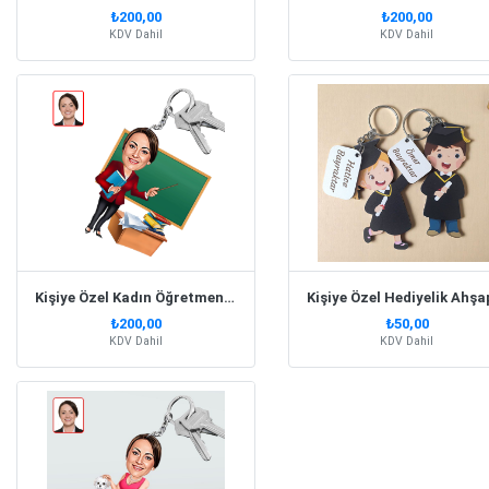
₺200,00
₺200,00
KDV Dahil
KDV Dahil
Kişiye Özel Kadın Öğretmen Karikatürlü Anahtarlık
₺200,00
₺50,00
KDV Dahil
KDV Dahil