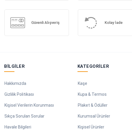
Güvenli Alışveriş
Kolay İade
BILGILER
KATEGORILER
Hakkımızda
Kaşe
Gizlilik Politikası
Kupa & Termos
Kişisel Verilerin Korunması
Plaket & Ödüller
Sıkça Sorulan Sorular
Kurumsal Ürünler
Havale Bilgileri
Kişisel Ürünler