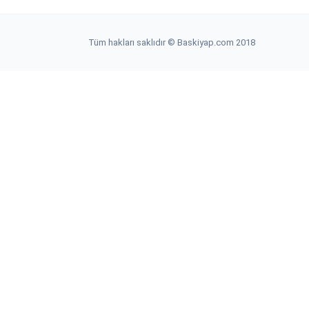
Tüm hakları saklıdır © Baskiyap.com 2018