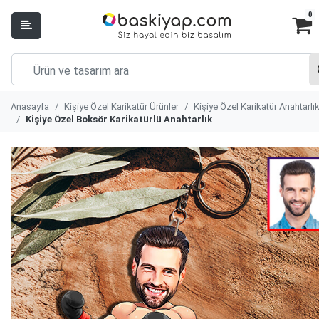
0
Anasayfa
Kişiye Özel Karikatür Ürünler
Kişiye Özel Karikatür Anahtarlı
Kişiye Özel Boksör Karikatürlü Anahtarlık