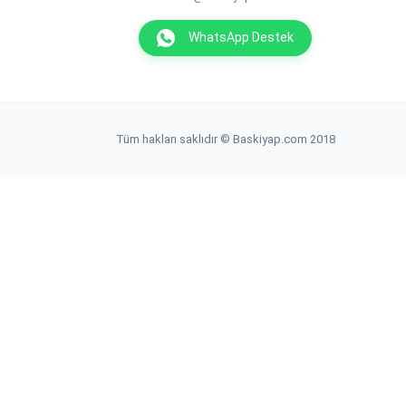
WhatsApp Destek
Tüm hakları saklıdır © Baskiyap.com 2018