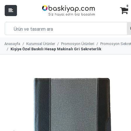
0
Anasayfa
Kurumsal Ürünler
Promosyon Ürünleri
Promosyon Sekret
Kişiye Özel Baskılı Hesap Makinalı Gri Sekreterlik