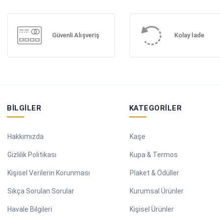
Güvenli Alışveriş
Kolay İade
BILGILER
KATEGORILER
Hakkımızda
Kaşe
Gizlilik Politikası
Kupa & Termos
Kişisel Verilerin Korunması
Plaket & Ödüller
Sıkça Sorulan Sorular
Kurumsal Ürünler
Havale Bilgileri
Kişisel Ürünler