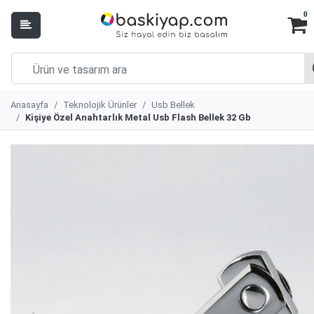
0
Anasayfa
Teknolojik Ürünler
Usb Bellek
Kişiye Özel Anahtarlık Metal Usb Flash Bellek 32 Gb