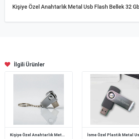
Kişiye Özel Anahtarlık Metal Usb Flash Bellek 32 G
İlgili Ürünler
Kişiye Özel Anahtarlık Metal Usb Flash Bellek 32 Gb