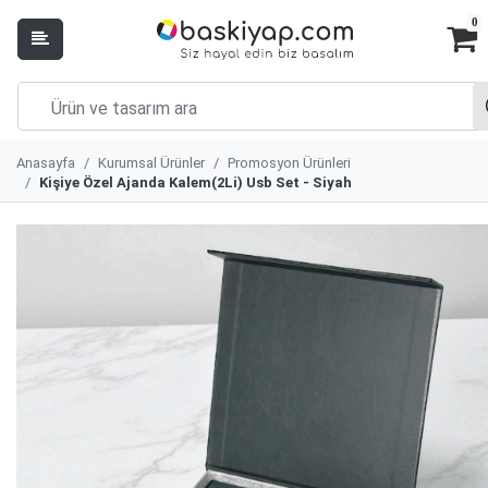
0
Anasayfa
Kurumsal Ürünler
Promosyon Ürünleri
Kişiye Özel Ajanda Kalem(2Li) Usb Set - Siyah