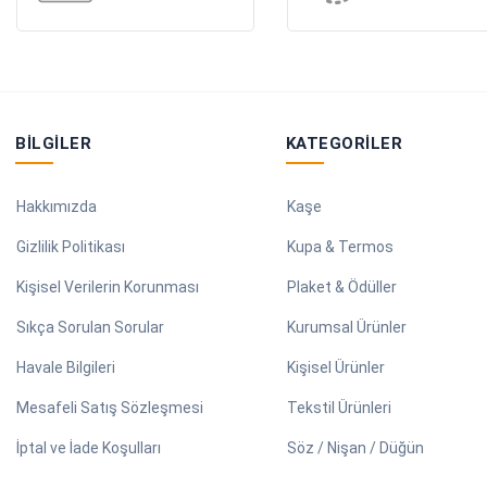
BILGILER
KATEGORILER
Hakkımızda
Kaşe
Gizlilik Politikası
Kupa & Termos
Kişisel Verilerin Korunması
Plaket & Ödüller
Sıkça Sorulan Sorular
Kurumsal Ürünler
Havale Bilgileri
Kişisel Ürünler
Mesafeli Satış Sözleşmesi
Tekstil Ürünleri
İptal ve İade Koşulları
Söz / Nişan / Düğün