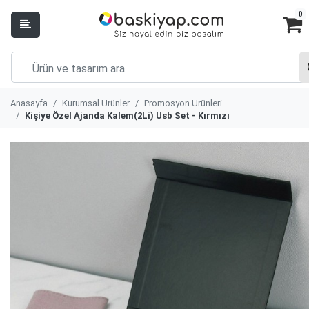
0
Anasayfa
Kurumsal Ürünler
Promosyon Ürünleri
Kişiye Özel Ajanda Kalem(2Li) Usb Set - Kırmızı