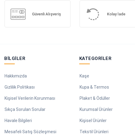
Güvenli Alışveriş
Kolay İade
BILGILER
KATEGORILER
Hakkımızda
Kaşe
Gizlilik Politikası
Kupa & Termos
Kişisel Verilerin Korunması
Plaket & Ödüller
Sıkça Sorulan Sorular
Kurumsal Ürünler
Havale Bilgileri
Kişisel Ürünler
Mesafeli Satış Sözleşmesi
Tekstil Ürünleri