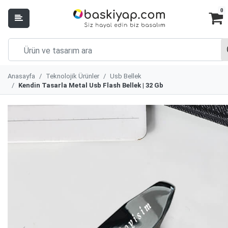
0
Anasayfa
Teknolojik Ürünler
Usb Bellek
Kendin Tasarla Metal Usb Flash Bellek | 32 Gb