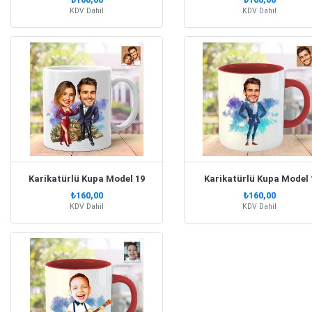
KDV Dahil
KDV Dahil
Karikatürlü Kupa Model 19
Karikatürlü Kupa Model 
₺160,00
₺160,00
KDV Dahil
KDV Dahil