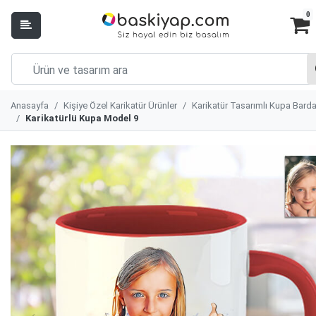
0
Anasayfa
Kişiye Özel Karikatür Ürünler
Karikatür Tasarımlı Kupa Bard
Karikatürlü Kupa Model 9