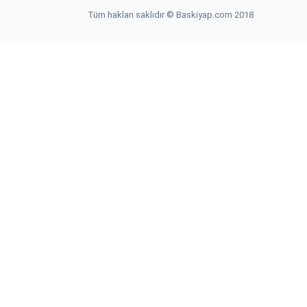
Tüm hakları saklıdır © Baskiyap.com 2018