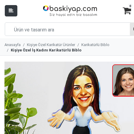
0
Anasayfa
Kişiye Özel Karikatür Ürünler
Karikatürlü Biblo
Kişiye Özel İş Kadını Karikatürlü Biblo