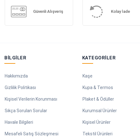
Güvenli Alışveriş
Kolay İade
BILGILER
KATEGORILER
Hakkımızda
Kaşe
Gizlilik Politikası
Kupa & Termos
Kişisel Verilerin Korunması
Plaket & Ödüller
Sıkça Sorulan Sorular
Kurumsal Ürünler
Havale Bilgileri
Kişisel Ürünler
Mesafeli Satış Sözleşmesi
Tekstil Ürünleri