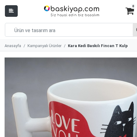
0
Anasayfa
Kampanyalı Ürünler
Kara Kedi Baskılı Fincan T Kulp