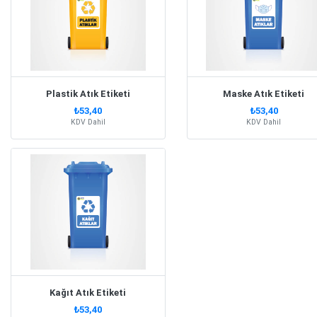
Plastik Atık Etiketi
Maske Atık Etiketi
₺53,40
₺53,40
KDV Dahil
KDV Dahil
Kağıt Atık Etiketi
₺53,40