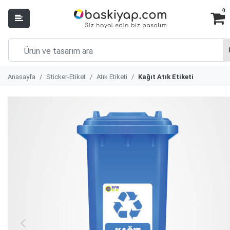
0
Anasayfa
Sticker-Etiket
Atık Etiketi
Kağıt Atık Etiketi