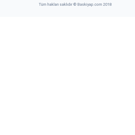
Tüm hakları saklıdır © Baskiyap.com 2018