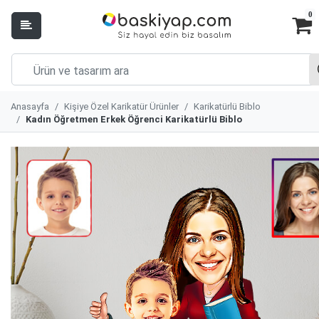
0
Anasayfa
Kişiye Özel Karikatür Ürünler
Karikatürlü Biblo
Kadın Öğretmen Erkek Öğrenci Karikatürlü Biblo