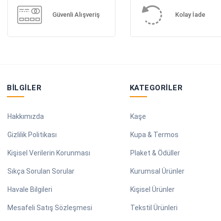
Güvenli Alışveriş
Kolay İade
BILGILER
KATEGORILER
Hakkımızda
Kaşe
Gizlilik Politikası
Kupa & Termos
Kişisel Verilerin Korunması
Plaket & Ödüller
Sıkça Sorulan Sorular
Kurumsal Ürünler
Havale Bilgileri
Kişisel Ürünler
Mesafeli Satış Sözleşmesi
Tekstil Ürünleri