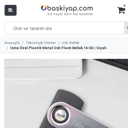
0
Anasayfa
Teknolojik Ürünler
Usb Bellek
İsme Özel Plastik Metal Usb Flash Bellek 16 Gb | Siyah