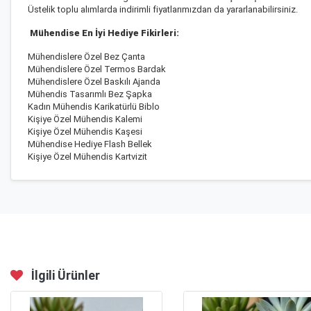
Üstelik toplu alımlarda indirimli fiyatlarımızdan da yararlanabilirsiniz.
Mühendise En İyi Hediye Fikirleri:
Mühendislere Özel Bez Çanta
Mühendislere Özel Termos Bardak
Mühendislere Özel Baskılı Ajanda
Mühendis Tasarımlı Bez Şapka
Kadın Mühendis Karikatürlü Biblo
Kişiye Özel Mühendis Kalemi
Kişiye Özel Mühendis Kaşesi
Mühendise Hediye Flash Bellek
Kişiye Özel Mühendis Kartvizit
İlgili Ürünler