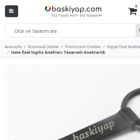
0
Anasayfa
Kurumsal Ürünler
Promosyon Ürünleri
Kişiye Özel Anahta
İsme Özel İngiliz Anahtarı Tasarımlı Anahtarlık