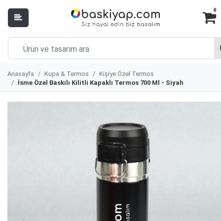
0
Anasayfa
Kupa & Termos
Kişiye Özel Termos
İsme Özel Baskılı Kilitli Kapaklı Termos 700 Ml - Siyah