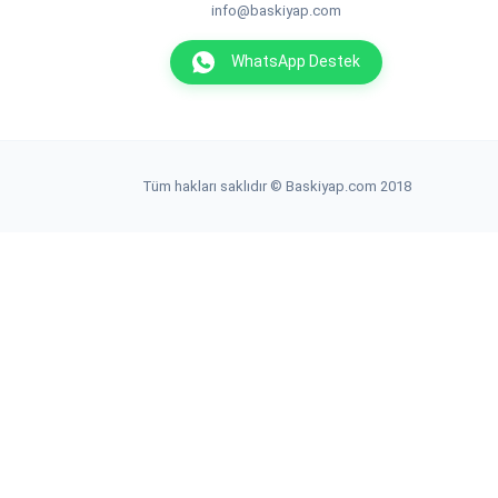
info@baskiyap.com
WhatsApp Destek
Tüm hakları saklıdır © Baskiyap.com 2018