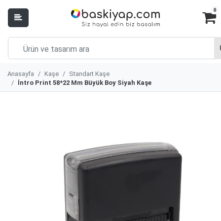
0
Anasayfa
Kaşe
Standart Kaşe
İntro Print 58*22 Mm Büyük Boy Siyah Kaşe