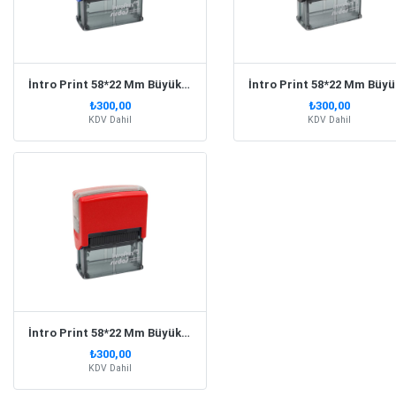
İntro Print 58*22 Mm Büyük Boy Mavi Kaşe
₺300,00
₺300,00
KDV Dahil
KDV Dahil
İntro Print 58*22 Mm Büyük Boy Kırmızı Kaşe
₺300,00
KDV Dahil