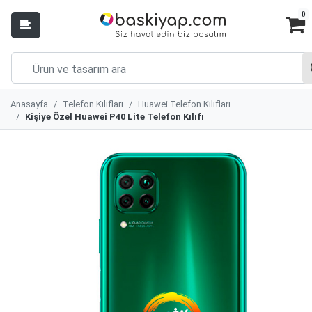
0
Anasayfa
Telefon Kılıfları
Huawei Telefon Kılıfları
Kişiye Özel Huawei P40 Lite Telefon Kılıfı