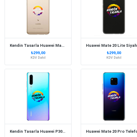
Kendin Tasarla Huawei Mate 10 Lite Telefon Kılıfı
₺299,00
₺299,00
KDV Dahil
KDV Dahil
Kendin Tasarla Huawei P30 Telefon Kılıfı