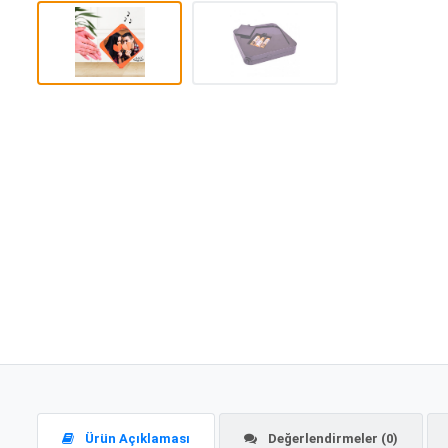
Ürün Açıklaması
Değerlendirmeler (0)