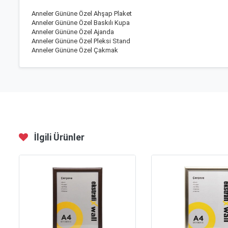
Anneler Gününe Özel Ahşap Plaket
Anneler Gününe Özel Baskılı Kupa
Anneler Gününe Özel Ajanda
Anneler Gününe Özel Pleksi Stand
Anneler Gününe Özel Çakmak
İlgili Ürünler