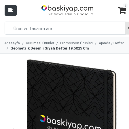
0
Anasayfa
Kurumsal Ürünler
Promosyon Ürünleri
Ajanda / Defter
Geometrik Desenli Siyah Defter 19,5X25 Cm