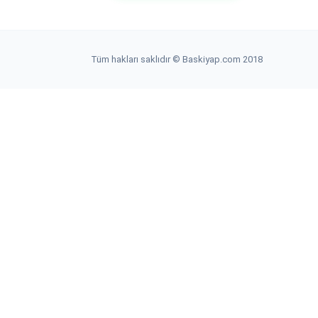
Tüm hakları saklıdır © Baskiyap.com 2018