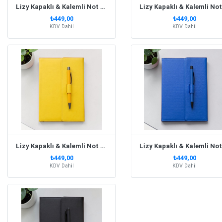
Lizy Kapaklı & Kalemli Not Defteri Soft Pembe
₺449,00
₺449,00
KDV Dahil
KDV Dahil
Lizy Kapaklı & Kalemli Not Defteri Sarı
₺449,00
₺449,00
KDV Dahil
KDV Dahil