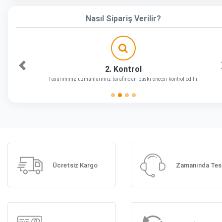
Nasıl Sipariş Verilir?
2. Kontrol
Önceki
Tasarımınız uzmanlarımız tarafından baskı öncesi kontrol edilir.
Ücretsiz Kargo
Zamanında Tes