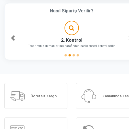
Nasıl Sipariş Verilir?
2. Kontrol
Önceki
Tasarımınız uzmanlarımız tarafından baskı öncesi kontrol edilir.
Ücretsiz Kargo
Zamanında Tes