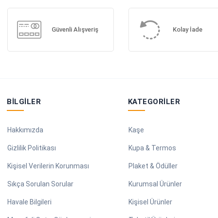
Güvenli Alışveriş
Kolay İade
BILGILER
KATEGORILER
Hakkımızda
Kaşe
Gizlilik Politikası
Kupa & Termos
Kişisel Verilerin Korunması
Plaket & Ödüller
Sıkça Sorulan Sorular
Kurumsal Ürünler
Havale Bilgileri
Kişisel Ürünler