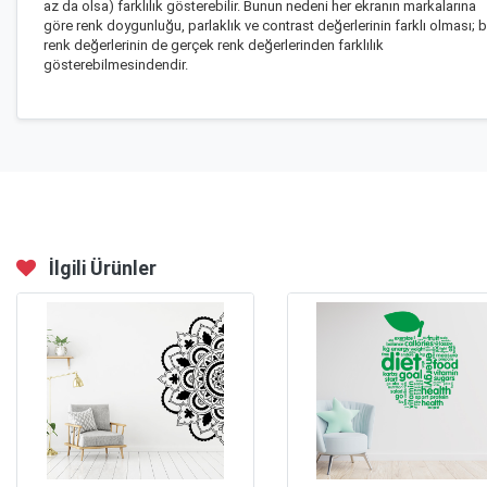
az da olsa) farklılık gösterebilir. Bunun nedeni her ekranın markalarına
göre renk doygunluğu, parlaklık ve contrast değerlerinin farklı olması; 
renk değerlerinin de gerçek renk değerlerinden farklılık
gösterebilmesindendir.
İlgili Ürünler