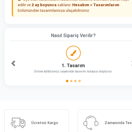
edilir ve
2 ay boyunca
saklanır.
Hesabım > Tasarımlarım
bölümünden tasarımlarınıza ulaşabilirsiniz.
Nasıl Sipariş Verilir?
1. Tasarım
Önceki
Online editörümüz sayesinde tasarımı kolayca oluşturun.
Ücretsiz Kargo
Zamanında Tes