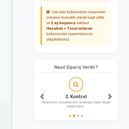
Üye olan kullanıcıların tasarımları
sisteme otomatik olarak kayıt edilir
ve
2 ay boyunca
saklanır.
Hesabım > Tasarımlarım
bölümünden tasarımlarınıza
ulaşabilirsiniz.
Nasıl Sipariş Verilir?
2. Kontrol
Önceki
Sonraki
Tasarımınız uzmanlarımız tarafından baskı öncesi
kontrol edilir.