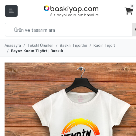
0
Anasayfa
Tekstil Ürünleri
Baskılı Tişörtler
Kadın Tişört
Beyaz Kadın Tişört | Baskılı