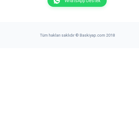
WhatsApp Destek
Tüm hakları saklıdır © Baskiyap.com 2018