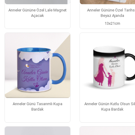
Anneler Gününe Özel Lale Magnet
Anneler Gününe Özel Tarihs
Açacak
Beyaz Ajanda
13x21cm
Anneler Günü Tasarımlı Kupa
Anneler Günün Kutlu Olsun Sih
Bardak
Kupa Bardak