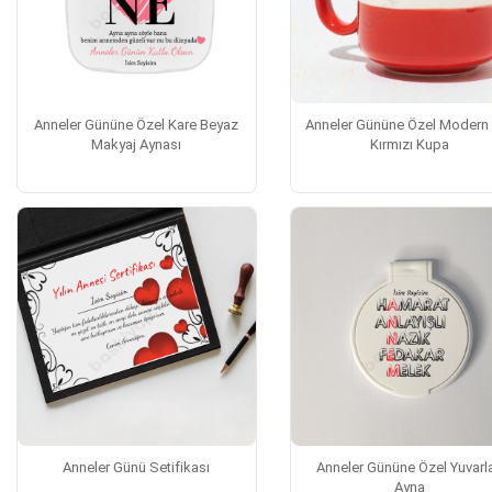
Anneler Gününe Özel Kare Beyaz
Anneler Gününe Özel Modern
Makyaj Aynası
Kırmızı Kupa
Anneler Günü Setifikası
Anneler Gününe Özel Yuvarl
Ayna