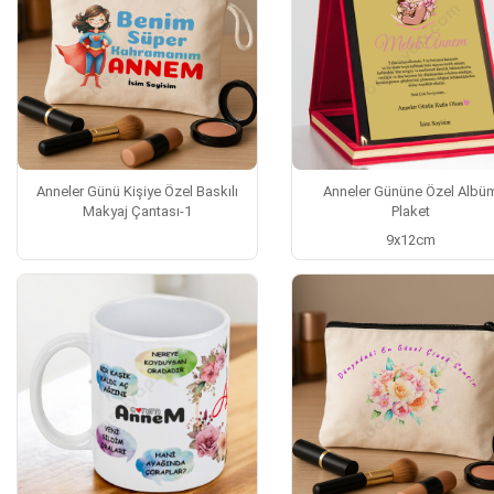
Anneler Günü Kişiye Özel Baskılı
Anneler Gününe Özel Albü
Makyaj Çantası-1
Plaket
9x12cm