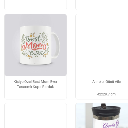
Kişiye Özel Best Mom Ever
Anneler Günü Aile
Tasarımlı Kupa Bardak
42x29.7 cm