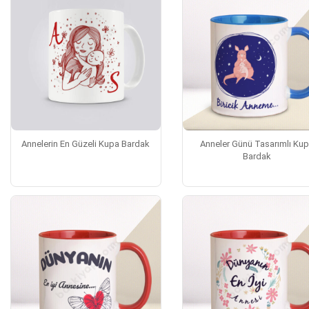
Annelerin En Güzeli Kupa Bardak
Anneler Günü Tasarımlı Ku
Bardak