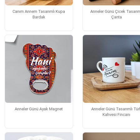
Canım Annem Tasarımlı Kupa
Anneler Günü Çicek Tasarım
Bardak
Çanta
Anneler Günü Ayak Magnet
Anneler Günü Tasarımlı Tür
Kahvesi Fincanı