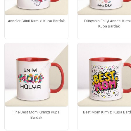
Anneler Günü Kırmızı Kupa Bardak
Dünyanın En İyi Annesi Kırmı
Kupa Bardak
The Best Mom Kırmızı Kupa
Best Mom Kırmızı Kupa Bar
Bardak