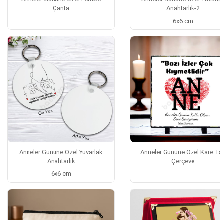
Çanta
Anahtarlık-2
6x6 cm
Anneler Gününe Özel Yuvarlak
Anneler Gününe Özel Kare T
Anahtarlık
Çerçeve
6x6 cm