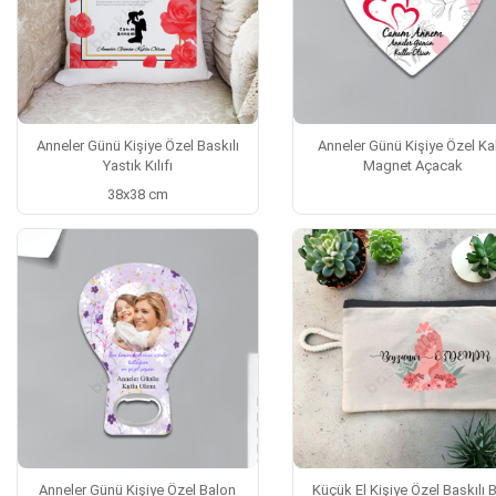
Anneler Günü Kişiye Özel Baskılı
Anneler Günü Kişiye Özel Ka
Yastık Kılıfı
Magnet Açacak
38x38 cm
Anneler Günü Kişiye Özel Balon
Küçük El Kişiye Özel Baskılı 