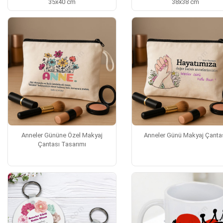
35x40 cm
38x38 cm
Anneler Gününe Özel Makyaj
Anneler Günü Makyaj Çanta
Çantası Tasarımı