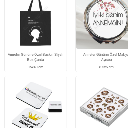
Anneler Gününe Özel Baskılı Siyah
Anneler Gününe Özel Makya
Bez Çanta
Aynası
35x40 cm
6.5x6 cm