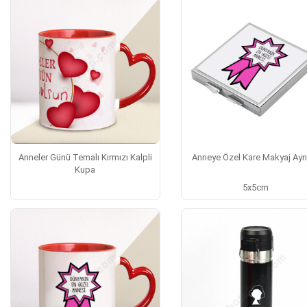
Anneler Günü Temalı Kırmızı Kalpli
Anneye Özel Kare Makyaj Ay
Kupa
5x5cm