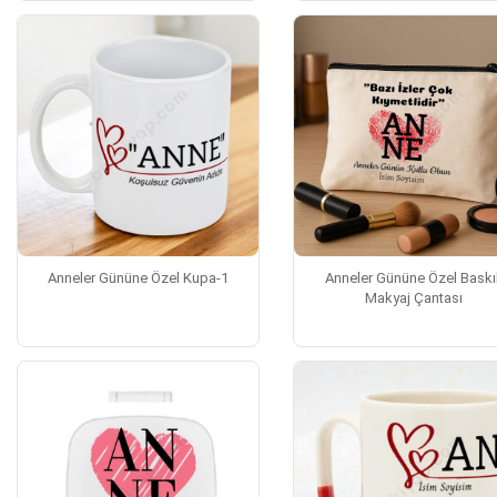
Anneler Gününe Özel Kupa-1
Anneler Gününe Özel Baskıl
Makyaj Çantası