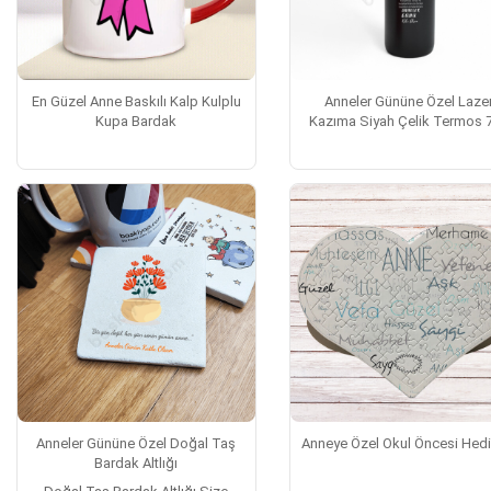
En Güzel Anne Baskılı Kalp Kulplu
Anneler Gününe Özel Laze
Kupa Bardak
Kazıma Siyah Çelik Termos 
Ml
Anneler Gününe Özel Doğal Taş
Anneye Özel Okul Öncesi Hedi
Bardak Altlığı