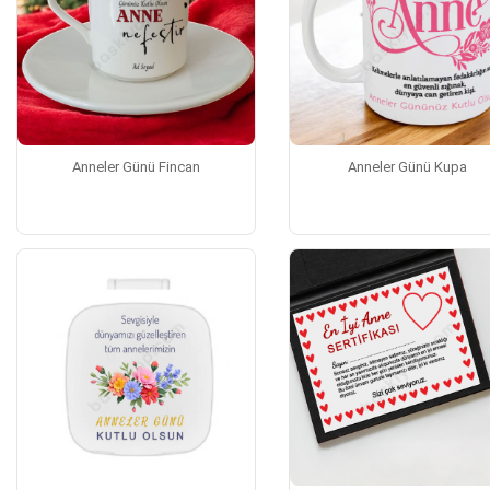
Anneler Günü Fincan
Anneler Günü Kupa