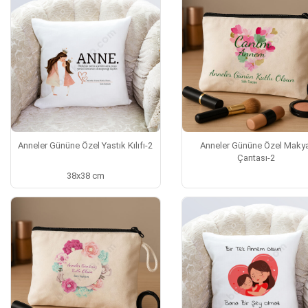
Anneler Gününe Özel Yastık Kılıfı-2
Anneler Gününe Özel Makya
Çantası-2
38x38 cm