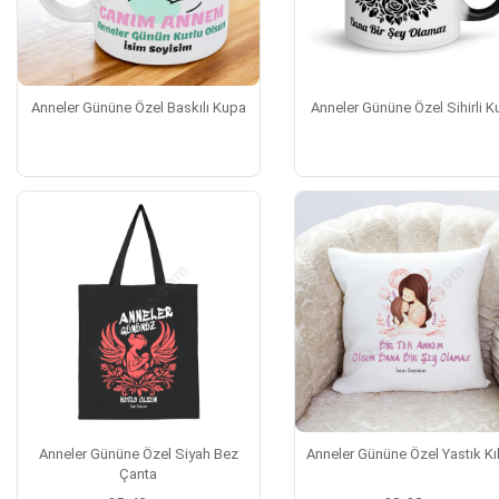
Anneler Gününe Özel Baskılı Kupa
Anneler Gününe Özel Sihirli 
Anneler Gününe Özel Siyah Bez
Anneler Gününe Özel Yastık Kıl
Çanta