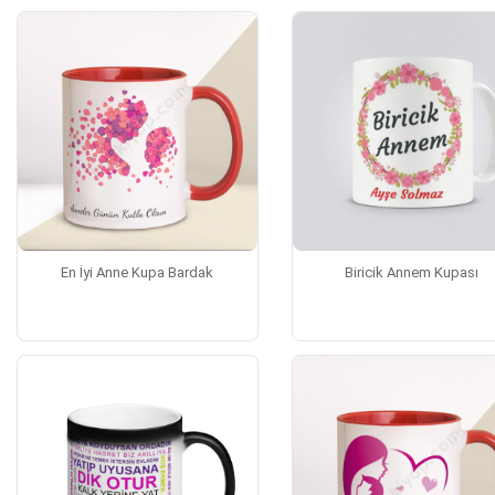
En İyi Anne Kupa Bardak
Biricik Annem Kupası