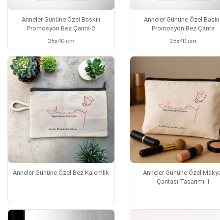
Anneler Gününe Özel Baskılı
Anneler Gününe Özel Baskıl
Promosyon Bez Çanta-2
Promosyon Bez Çanta
35x40 cm
35x40 cm
Anneler Gününe Özel Bez Kalemlik
Anneler Gününe Özel Makya
Çantası Tasarımı-1