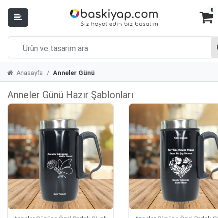
0
Anasayfa
Anneler Günü
Anneler Günü Hazır Şablonları