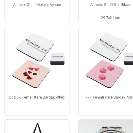
Anneler Günü Makyaj Aynası
Anneler Günü Sertifikası
29.7x21 cm
Gözlük Temalı Kare Bardak Altlığı
777 Temalı Kare Bardak Altlı