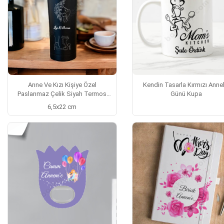
Anne Ve Kızı Kişiye Özel
Kendin Tasarla Kırmızı Anne
Paslanmaz Çelik Siyah Termos
Günü Kupa
500Ml
6,5x22 cm