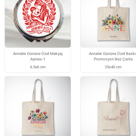
Anneler Gününe Özel Makyaj
Anneler Gününe Özel Baskıl
Aynası-1
Promosyon Bez Çanta
6.5x6 cm
35x40 cm