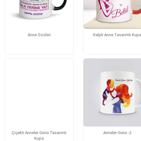
Anne Sözleri
Kalpli Anne Tasarımlı Kup
Çiçekli Anneler Günü Tasarımlı
Anneler Günü -2
Kupa